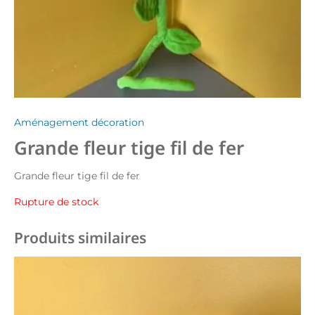
Aménagement décoration
Grande fleur tige fil de fer
Grande fleur tige fil de fer
Rupture de stock
Produits similaires