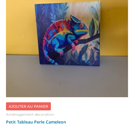
AJOUTER AU PANIER
Aménagement décoration
Petit Tableau Perle Cameleon