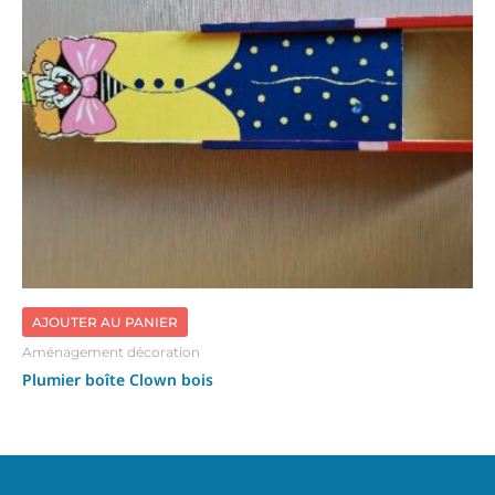
AJOUTER AU PANIER
Aménagement décoration
Plumier boîte Clown bois