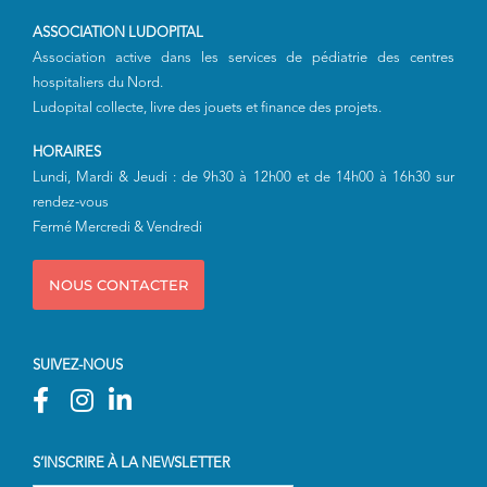
ASSOCIATION LUDOPITAL
Association active dans les services de pédiatrie des centres
hospitaliers du Nord.
Ludopital collecte, livre des jouets et finance des projets.
HORAIRES
Lundi, Mardi & Jeudi : de 9h30 à 12h00 et de 14h00 à 16h30 sur
rendez-vous
Fermé Mercredi & Vendredi
NOUS CONTACTER
SUIVEZ-NOUS
S’INSCRIRE À LA NEWSLETTER