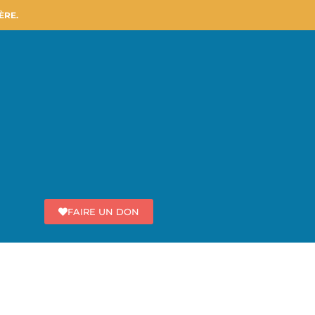
ÈRE.
FAIRE UN DON