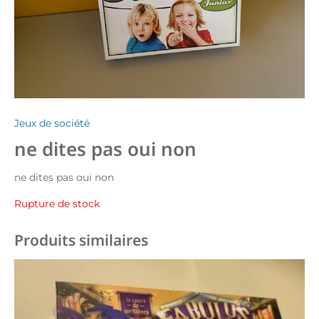
Jeux de société
ne dites pas oui non
ne dites pas oui non
Rupture de stock
Produits similaires