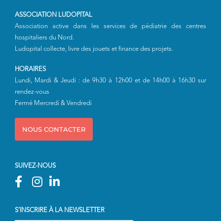
ASSOCIATION LUDOPITAL
Association active dans les services de pédiatrie des centres
hospitaliers du Nord.
Ludopital collecte, livre des jouets et finance des projets.
HORAIRES
Lundi, Mardi & Jeudi : de 9h30 à 12h00 et de 14h00 à 16h30 sur
rendez-vous
Fermé Mercredi & Vendredi
NOUS CONTACTER
SUIVEZ-NOUS
S’INSCRIRE À LA NEWSLETTER