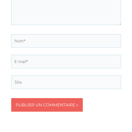
Nom*
E-
mail*
Site