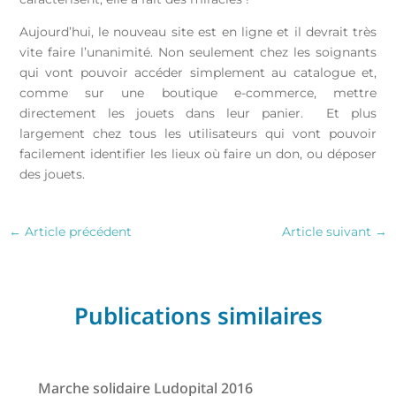
Aujourd’hui, le nouveau site est en ligne et il devrait très
vite faire l’unanimité. Non seulement chez les soignants
qui vont pouvoir accéder simplement au catalogue et,
comme sur une boutique e-commerce, mettre
directement les jouets dans leur panier. Et plus
largement chez tous les utilisateurs qui vont pouvoir
facilement identifier les lieux où faire un don, ou déposer
des jouets.
←
Article précédent
Article suivant
→
Publications similaires
Marche solidaire Ludopital 2016