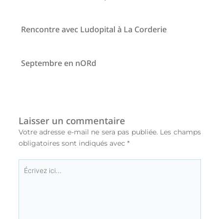
Rencontre avec Ludopital à La Corderie
Septembre en nORd
Laisser un commentaire
Votre adresse e-mail ne sera pas publiée.
Les champs
obligatoires sont indiqués avec
*
Écrivez
ici…