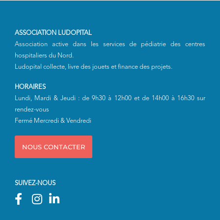
ASSOCIATION LUDOPITAL
Association active dans les services de pédiatrie des centres
hospitaliers du Nord.
Ludopital collecte, livre des jouets et finance des projets.
HORAIRES
Lundi, Mardi & Jeudi : de 9h30 à 12h00 et de 14h00 à 16h30 sur
rendez-vous
Fermé Mercredi & Vendredi
NOUS CONTACTER
SUIVEZ-NOUS